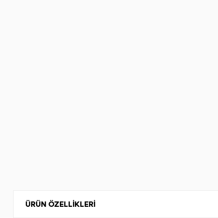
ÜRÜN ÖZELLİKLERİ