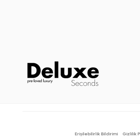
Erişilebilirlik Bildirimi
Gizlilik 