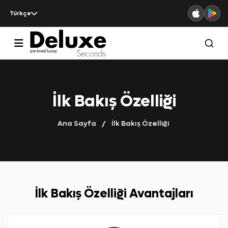
Türkçe
İlk Bakış Özelliği
Ana Sayfa
İlk Bakış Özelliği
İlk Bakış Özelliği Avantajları