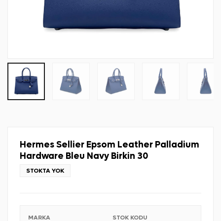
Hermes Sellier Epsom Leather Palladium
Hardware Bleu Navy Birkin 30
STOKTA YOK
MARKA
STOK KODU